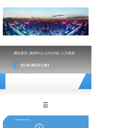
网站首页
|
新闻中心
|
公司介绍
|
人力资源
0510-88231201