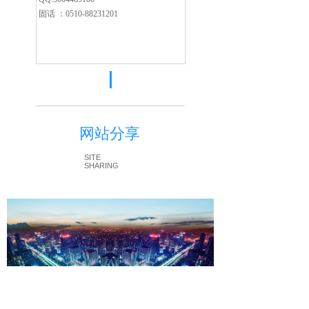
固话 ：0510-88231201
网站分享
SITE
SHARING
欢迎访问无锡德为源自动化科技有限公司官方网站！