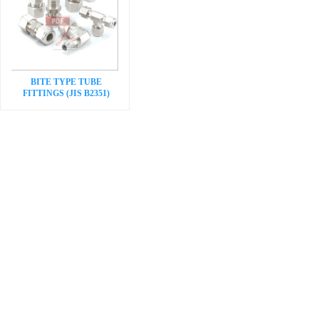
BITE TYPE TUBE
FITTINGS (JIS B2351)