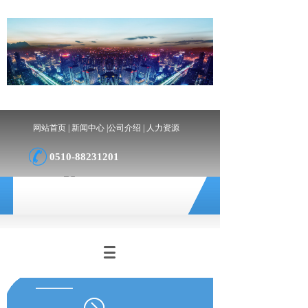
网站首页
|
新闻中心
|
公司介绍
|
人力资源
0510-88231201