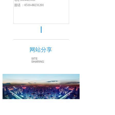
固话 ：0510-88231201
网站分享
SITE
SHARING
欢迎访问无锡德为源自动化科技有限公司官方网站！